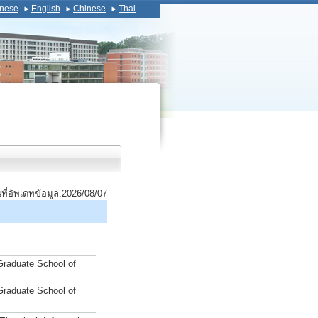
nese
English
Chinese
Thai
นที่อัพเดทข้อมูล:2026/08/07
Graduate School of
Graduate School of