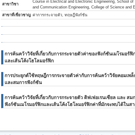
Course in Electrical and Electronic Engineering, School of 
สาขาวิชา
and Communication Engineering, College of Science and E
สาขาที่เชี่ยวชาญ
ค่าการกระจายตัว, ทฤษฎีฟังก์ชัน
การค้นคว้าวิจัยที่เกี่ยวกับการกระจายตัวค่าของฟังก์ชันเมโรมอร์ฟ
และเส้นโค้งโฮโลมอร์ฟิก
การประยุกต์ใช้ทฤษฎีการกระจายตัวค่ากับการค้นคว้าวิจัยคอมเพล็
และสมการฟังก์ชัน
การค้นคว้าวิจัยที่เกี่ยวกับการกระจายตัว ดิฟเฟอเรนเชียล และ 
ฟังก์ชันเมโรมอร์ฟิกและเส้นโค้งโฮโลมอร์ฟิกค่าที่มักจะพบได้ในส