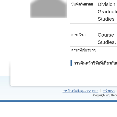
Division
บันฑิตวิทยาลัย
Graduat
Studies
Course i
สาขาวิชา
Studies,
สาขาที่เชี่ยวชาญ
การค้นคว้าวิจัยที่เกี่ยวก
การป้องกันข้อมูลส่วนบุคคล
หน้าแรก