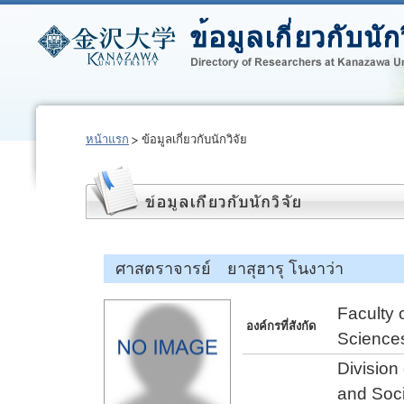
หน้าแรก
ข้อมูลเกี่ยวกับนักวิจัย
ศาสตราจารย์ ยาสุฮารุ โนงาว่า
Faculty 
องค์กรที่สังกัด
Science
Division
and Soc