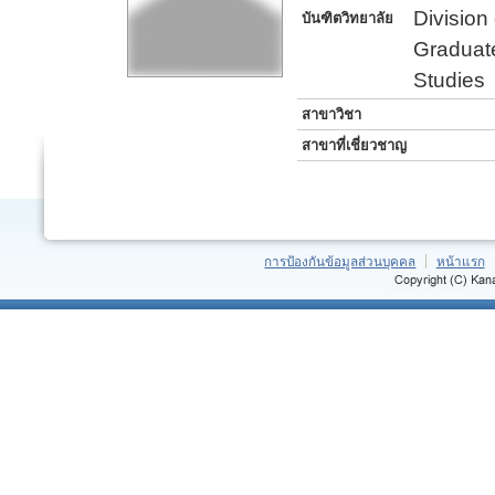
Division
บันฑิตวิทยาลัย
Graduat
Studies
สาขาวิชา
สาขาที่เชี่ยวชาญ
การป้องกันข้อมูลส่วนบุคคล
หน้าแรก