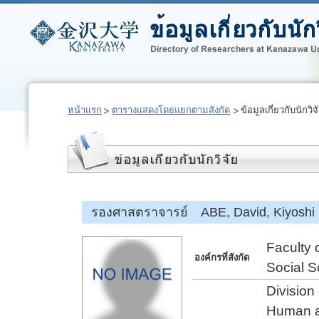
หน้าแรก
ตารางแสดงโดยแยกตามสังกัด
ข้อมูลเกี่ยวกับนักวิจ
รองศาสตราจารย์ ABE, David, Kiyoshi
Faculty 
องค์กรที่สังกัด
Social S
Division
Human a