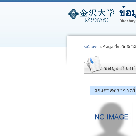
หน้าแรก
ข้อมูลเกี่ยวกับนักวิจ
รองศาสตราจารย