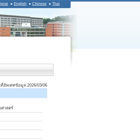
nese
English
Chinese
Thai
นที่อัพเดทข้อมูล:2026/03/06
มศาสตร์