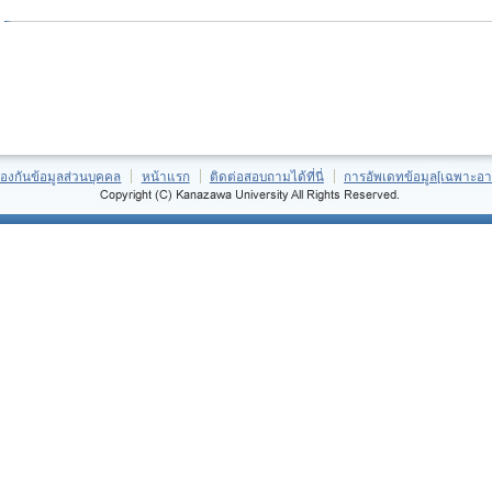
้องกันข้อมูลส่วนบุคคล
หน้าแรก
ติดต่อสอบถามได้ที่นี่
การอัพเดทข้อมูล[เฉพาะอา