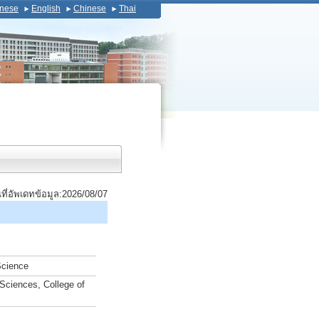
nese
English
Chinese
Thai
นที่อัพเดทข้อมูล:2026/08/07
Science
Sciences, College of