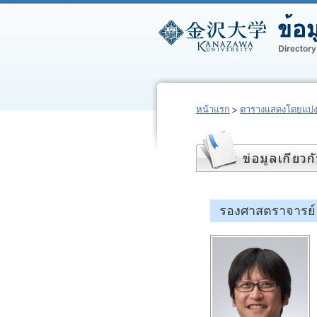
หน้าแรก
ตารางแสดงโดยแบ่
รองศาสตราจารย์