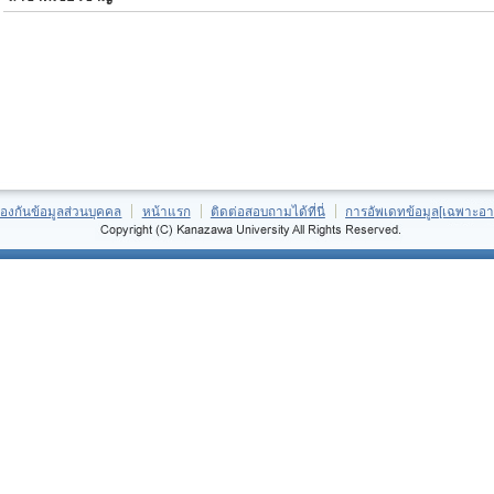
้องกันข้อมูลส่วนบุคคล
หน้าแรก
ติดต่อสอบถามได้ที่นี่
การอัพเดทข้อมูล[เฉพาะอา