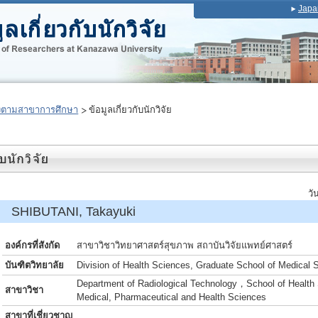
Japa
งตามสาขาการศึกษา
ข้อมูลเกี่ยวกับนักวิจัย
วั
 SHIBUTANI, Takayuki
องค์กรที่สังกัด
สาขาวิชาวิทยาศาสตร์สุขภาพ สถาบันวิจัยแพทย์ศาสตร์
บันฑิตวิทยาลัย
Division of Health Sciences, Graduate School of Medical 
Department of Radiological Technology，School of Health 
สาขาวิชา
Medical, Pharmaceutical and Health Sciences
สาขาที่เชี่ยวชาญ