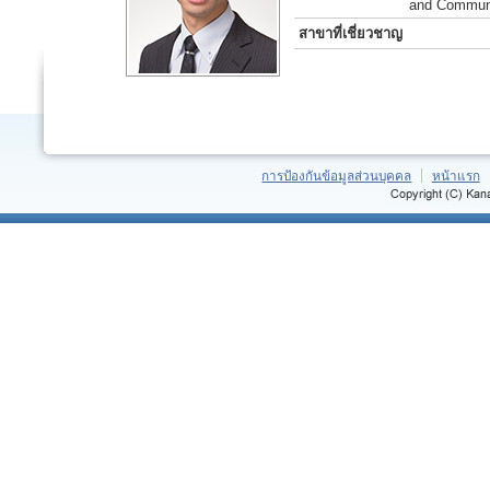
and Communi
สาขาที่เชี่ยวชาญ
การป้องกันข้อมูลส่วนบุคคล
หน้าแรก