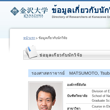
หน้าแรก
ข้อมูลเกี่ยวกับนักวิจัย
รองศาสตราจารย์ MATSUMOTO, Tsub
องค์กรที่สังกัด
Division of 
บันฑิตวิทยาลัย
School of Na
Graduate Sc
Course in Ele
สาขาวิชา