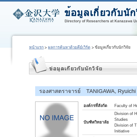
หน้าแรก
ผลการค้นหาด้วยคีย์เวิร์ด
ข้อมูลเกี่ยวกับนักวิจัย
รองศาสตราจารย์ TANIGAWA, Ryuichi
องค์กรที่สังกัด
Faculty of H
Division of 
Studies
บันฑิตวิทยาลัย
Division of 
Initiative