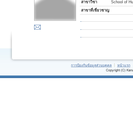
สาขาวิชา
School of H
สาขาที่เชี่ยวชาญ
การป้องกันข้อมูลส่วนบุคคล
หน้าแรก