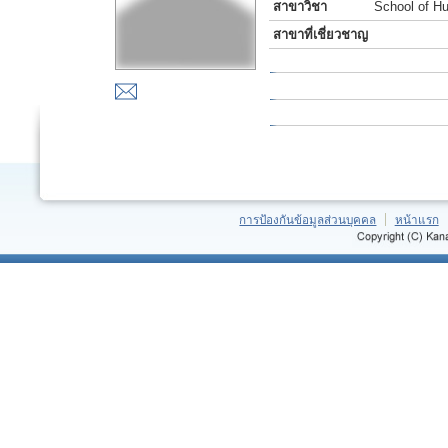
สาขาวิชา
School of H
สาขาที่เชี่ยวชาญ
การป้องกันข้อมูลส่วนบุคคล
หน้าแรก