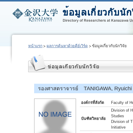
หน้าแรก
ผลการค้นหาด้วยคีย์เวิร์ด
ข้อมูลเกี่ยวกับนักวิจัย
รองศาสตราจารย์ TANIGAWA, Ryuichi
องค์กรที่สังกัด
Faculty of H
Division of 
Studies
บันฑิตวิทยาลัย
Division of 
Initiative