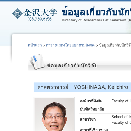
หน้าแรก
ตารางแสดงโดยแยกตามสังกัด
ข้อมูลเกี่ยวกับนักวิจ
ศาสตราจารย์ YOSHINAGA, Keiichiro
องค์กรที่สังกัด
Faculty of 
บันฑิตวิทยาลัย
School of I
สาขาวิชา
Faculty of 
สาขาที่เชี่ยวชาญ