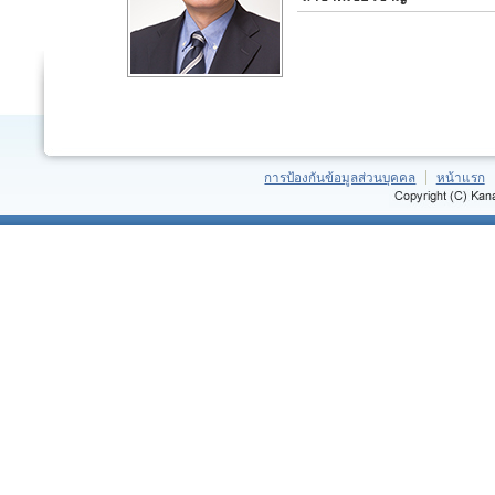
การป้องกันข้อมูลส่วนบุคคล
หน้าแรก