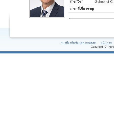
สาขาวิชา
School of Ch
สาขาที่เชี่ยวชาญ
การป้องกันข้อมูลส่วนบุคคล
หน้าแรก