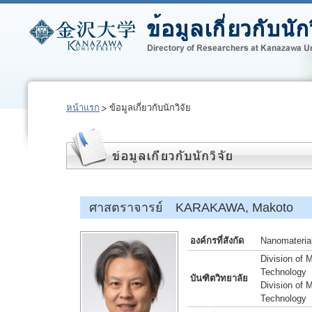
หน้าแรก
ข้อมูลเกี่ยวกับนักวิจัย
ศาสตราจารย์ KARAKAWA, Makoto
องค์กรที่สังกัด
Nanomaterial
Division of 
Technology
บันฑิตวิทยาลัย
Division of 
Technology