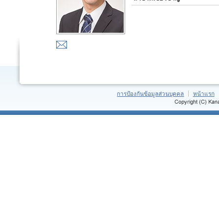
การป้องกันข้อมูลส่วนบุคคล
หน้าแรก