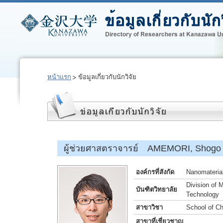
หน้าแรก
ข้อมูลเกี่ยวกับนักวิจัย
ผู้ช่วยศาสตราจารย์ AMEMORI, Shogo
องค์กรที่สังกัด
Nanomaterial
Division of 
บันฑิตวิทยาลัย
Technology
สาขาวิชา
School of Ch
สาขาที่เชี่ยวชาญ