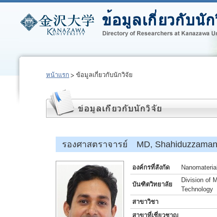
หน้าแรก
ข้อมูลเกี่ยวกับนักวิจัย
รองศาสตราจารย์ MD, Shahiduzzama
องค์กรที่สังกัด
Nanomaterial
Division of 
บันฑิตวิทยาลัย
Technology
สาขาวิชา
สาขาที่เชี่ยวชาญ