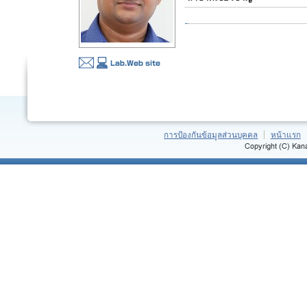
การป้องกันข้อมูลส่วนบุคคล
หน้าแรก