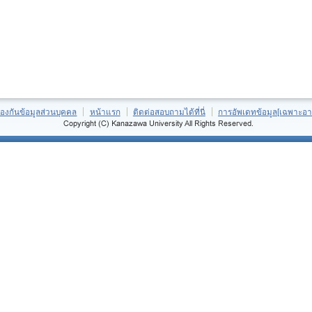
้องกันข้อมูลส่วนบุคคล
หน้าแรก
ติดต่อสอบถามได้ที่นี่
การอัพเดทข้อมูล[เฉพาะอา