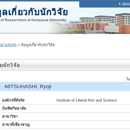
Japa
ตามสังกัด
ข้อมูลเกี่ยวกับนักวิจัย
วั
 MITSUHASHI, Ryoji
องค์กรที่สังกัด
Institute of Liberal Arts and Science
บันฑิตวิทยาลัย
สาขาวิชา
สาขาที่เชี่ยวชาญ