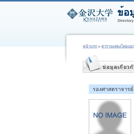
หน้าแรก
ตารางแสดงโดยแยก
รองศาสตราจารย์