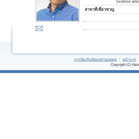
Science and
สาขาที่เชี่ยวชาญ
การป้องกันข้อมูลส่วนบุคคล
หน้าแรก