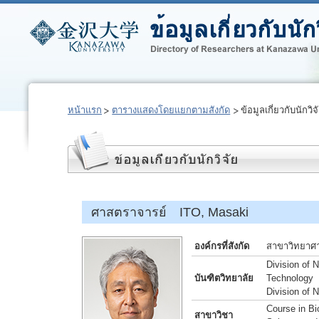
หน้าแรก
ตารางแสดงโดยแยกตามสังกัด
ข้อมูลเกี่ยวกับนักวิจ
ศาสตราจารย์ ITO, Masaki
องค์กรที่สังกัด
สาขาวิทยาศ
Division of 
บันฑิตวิทยาลัย
Technology
Division of 
Course in Bi
สาขาวิชา