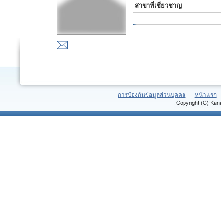
สาขาที่เชี่ยวชาญ
การป้องกันข้อมูลส่วนบุคคล
หน้าแรก