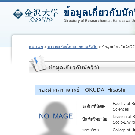
หน้าแรก
ตารางแสดงโดยแยกตามสังกัด
ข้อมูลเกี่ยวกับนักวิจ
รองศาสตราจารย์ OKUDA, Hisashi
Faculty of R
องค์กรที่สังกัด
Sciences
Division of
บันฑิตวิทยาลัย
Socio-Envir
สาขาวิชา
College of 