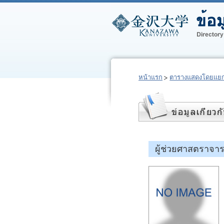
หน้าแรก
ตารางแสดงโดยแยก
ผู้ช่วยศาสตราจา