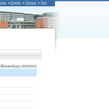
nese
English
Chinese
Thai
นที่อัพเดทข้อมูล:2026/03/22