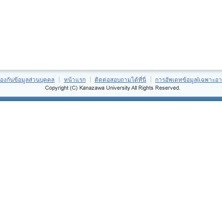
้องกันข้อมูลส่วนบุคคล
หน้าแรก
ติดต่อสอบถามได้ที่นี่
การอัพเดทข้อมูล[เฉพาะอา