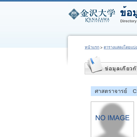
หน้าแรก
ตารางแสดงโดยแบ่
ศาสตราจารย์ CH