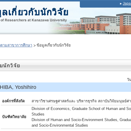
Japa
งตามสาขาการศึกษา
ข้อมูลเกี่ยวกับนักวิจัย
วั
IBA, Yoshihiro
องค์กรที่สังกัด
สาขาวิชาเศรษฐศาสตร์และ บริหารธุรกิจ สถาบันวิจัยมนุษย์ศ
Division of Economics, Graduate School of Human and So
Studies
บันฑิตวิทยาลัย
Division of Human and Socio-Environment Studies, Gradu
and Socio-Environmental Studies