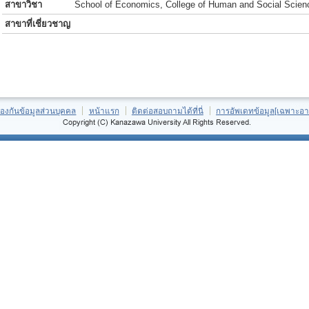
สาขาวิชา
School of Economics, College of Human and Social Scien
สาขาที่เชี่ยวชาญ
้องกันข้อมูลส่วนบุคคล
หน้าแรก
ติดต่อสอบถามได้ที่นี่
การอัพเดทข้อมูล[เฉพาะอา