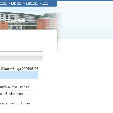
nese
English
Chinese
Thai
นที่อัพเดทข้อมูล:2026/08/06
าสตร์และสังคมศาสตร์
cio-Environmental
ate School of Human