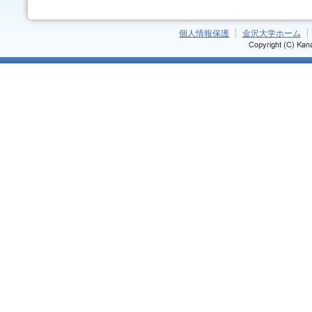
個人情報保護
金沢大学ホーム