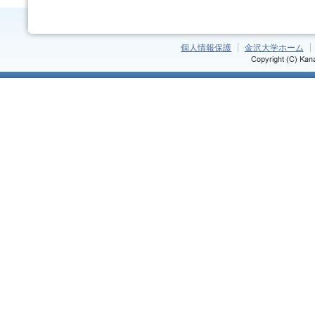
個人情報保護
金沢大学ホーム