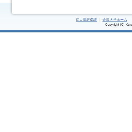
個人情報保護
金沢大学ホーム