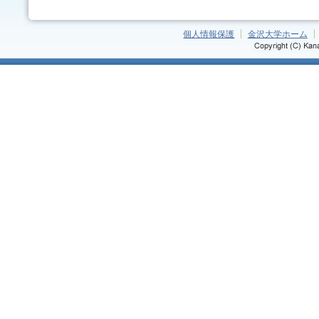
個人情報保護
金沢大学ホーム