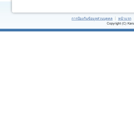
การป้องกันข้อมูลส่วนบุคคล
หน้าแรก