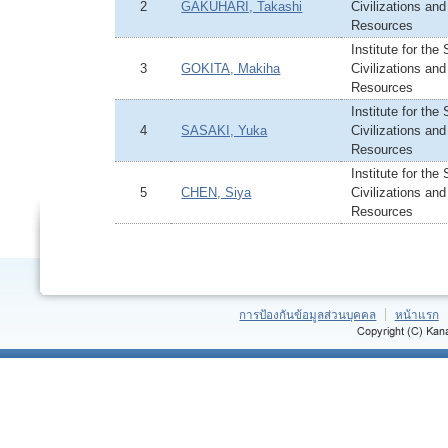
2
GAKUHARI, Takashi
Civilizations and
Resources
Institute for the
3
GOKITA, Makiha
Civilizations and
Resources
Institute for the
4
SASAKI, Yuka
Civilizations and
Resources
Institute for the
5
CHEN, Siya
Civilizations and
Resources
การป้องกันข้อมูลส่วนบุคคล
หน้าแรก