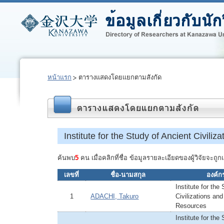
หน้าแรก
ตารางแสดงโดยแยกตามสังกัด
Institute for the Study of Ancient Civili
ค้นพบ
5
คน เมื่อคลิกที่ชื่อ ข้อมูลรายละเอียดของผู้วิจัยจะ
เลขที่
ชื่อ-นามสกุล
องค์กร
Institute for the
1
ADACHI, Takuro
Civilizations and
Resources
Institute for the