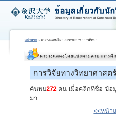
หน้าแรก
ตารางแสดงโดยแบ่งตามสาขาการศึกษา
การวิจัยทางวิทยาศาสตร
ค้นพบ
272
คน เมื่อคลิกที่ชื่อ ข
มา
<<หน้า