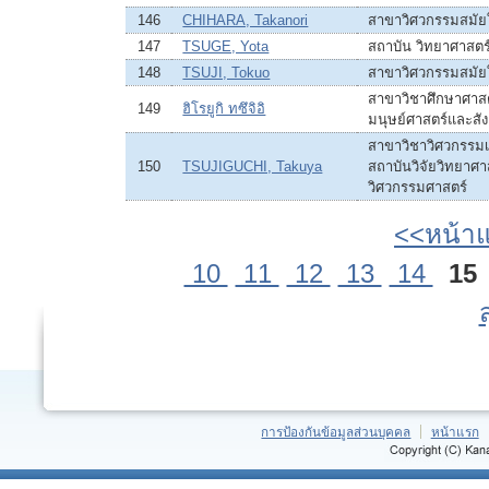
146
CHIHARA, Takanori
สาขาวิศวกรรมสมัย
147
TSUGE, Yota
สถาบัน วิทยาศาสตร์
148
TSUJI, Tokuo
สาขาวิศวกรรมสมัย
สาขาวิชาศึกษาศาสต
149
ฮิโรยูกิ ทซึจิอิ
มนุษย์ศาสตร์และสั
สาขาวิชาวิศวกรรมเ
150
TSUJIGUCHI, Takuya
สถาบันวิจัยวิทยาศ
วิศวกรรมศาสตร์
<<หน้า
10
11
12
13
14
15
การป้องกันข้อมูลส่วนบุคคล
หน้าแรก