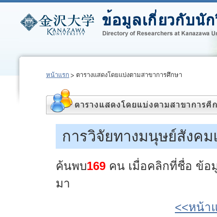
หน้าแรก
ตารางแสดงโดยแบ่งตามสาขาการศึกษา
การวิจัยทางมนุษย์สังคม
ค้นพบ
169
คน เมื่อคลิกที่ชื่อ ข
มา
<<หน้า