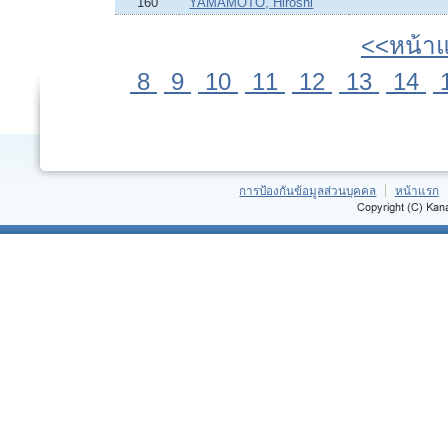
160
YAMAMOTO, Hiroshi
<<หน้า
8
9
10
11
12
13
14
การป้องกันข้อมูลส่วนบุคคล
หน้าแรก