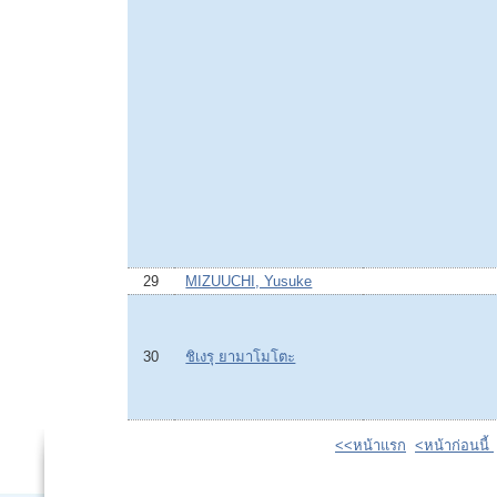
29
MIZUUCHI, Yusuke
30
ชิเงรุ ยามาโมโตะ
<<หน้าแรก
<หน้าก่อนนี้