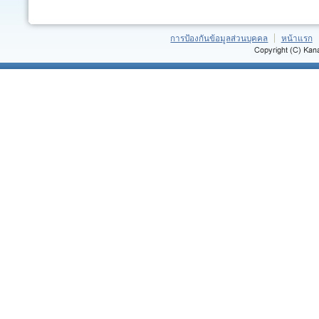
การป้องกันข้อมูลส่วนบุคคล
หน้าแรก