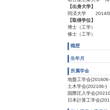
【出身大学】
同済大学 2014/0
【取得学位】
博士（工学）
修士（工学）
職歴
生年月
所属学会
地盤工学会(201606-
土木学会(202106-)
国際圧入学会(202103
日本計算工学会(2019