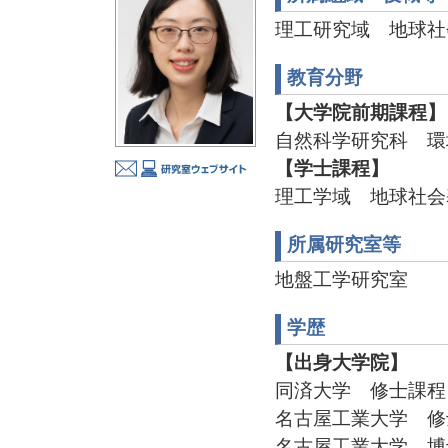
理工研究域 地球社
教育分野
【大学院前期課程】
自然科学研究科 環
【学士課程】
理工学域 地球社会
所属研究室等
地盤工学研究室
学歴
【出身大学院】
同済大学 修士課程 
名古屋工業大学 修士
名古屋工業大学 博士