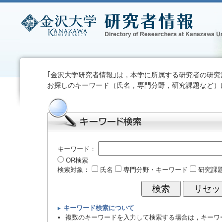
｢金沢大学研究者情報｣は，本学に所属する研究者の研
お探しのキーワード（氏名，専門分野，研究課題など）
キーワード：
OR検索
検索対象：
氏名
専門分野・キーワード
研究課
キーワード検索について
複数のキーワードを入力して検索する場合は，キーワ