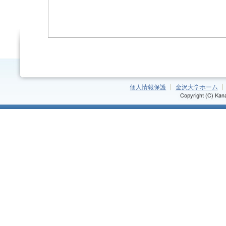
個人情報保護
金沢大学ホーム