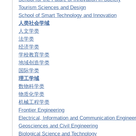
Tourism Sciences and Design
School of Smart Technology and Innovation
人类社会学域
人文学类
法学类
经济学类
学校教育学类
地域创造学类
国际学类
理工学域
数物科学类
物质化学类
机械工程学类
Frontier Engineering
Electrical, Information and Communication Engineer
Geosciences and Civil Engineering
Biological Science and Technology