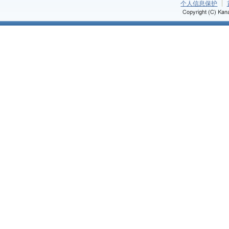
个人信息保护