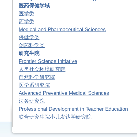
医药保健学域
医学类
药学类
Medical and Pharmaceutical Sciences
保健学类
创药科学类
研究生院
Frontier Science Initiative
人类社会环境研究院
自然科学研究院
医学系研究院
Advanced Preventive Medical Sciences
法务研究院
Professional Development in Teacher Education
联合研究生院小儿发达学研究院