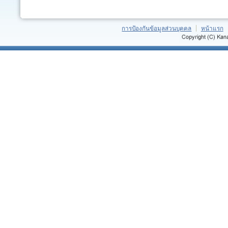
การป้องกันข้อมูลส่วนบุคคล
หน้าแรก