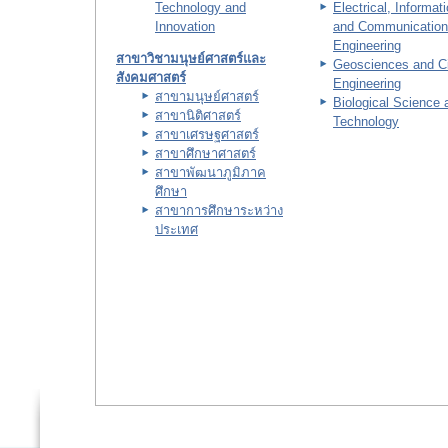
Technology and
Electrical, Informat
Innovation
and Communication
Engineering
สาขาวิชามนุษย์ศาสตร์และ
Geosciences and Ci
สังคมศาสตร์
Engineering
สาขามนุษย์ศาสตร์
Biological Science 
สาขานิติศาสตร์
Technology
สาขาเศรษฐศาสตร์
สาขาศึกษาศาสตร์
สาขาพัฒนาภูมิภาค
ศึกษา
สาขาการศึกษาระหว่าง
ประเทศ