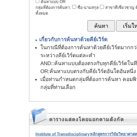
ค้นหาแบบ OR
กลุ่มที่ต้องการค้นหา:
ชื่อ-นามสกุล
สาขาที่เชี่ยวชาญ คี
ทั้งหมด
เกี่ยวกับการค้นหาด้วยคีย์เวิร์ด
ในกรณีที่ต้องการค้นหาด้วยคีย์เวิร์ดมากกว่
ระหว่างคีย์เวิร์ดแต่ละคำ
AND:
:ค้นหาแบบต้องตรงกับทุกคีย์เวิร์ดในที
OR
:ค้นหาแบบตรงกับคีย์เวิร์ดอันใดอันหนึ่ง
เมื่อท่านกำหนดกลุ่มที่ต้องการค้นหา คอมพิ
กลุ่มที่ท่านเลือก
Institute of Transdisciplinary
หลักสูตรการวิจัยวิทยาศาสต