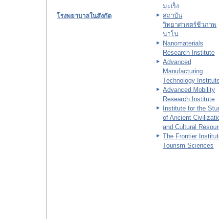
มะเร็ง
สถาบัน
โรงพยาบาลในสังกัด
วิทยาศาสตร์ชีวภาพ
นาโน
Nanomaterials
Research Institute
Advanced
Manufacturing
Technology Institut
Advanced Mobility
Research Institute
Institute for the St
of Ancient Civilizat
and Cultural Resou
The Frontier Institut
Tourism Sciences