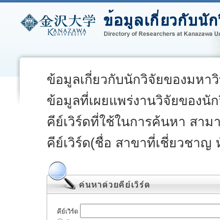
ข้อมูลเกี่ยวกับนักวิจัยของมหา
ข้อมูลที่เผยแพร่งานวิจัยของนั
คีย์เวิร์ดที่ใช้ในการค้นหา สา
คีย์เวิร์ด(ชื่อ สาขาที่เชี่ยวชาญ
คีย์เวิร์ด