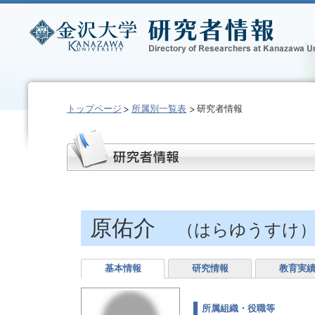
トップページ
所属別一覧表
研究者情報
原佑介
（はらゆうすけ
基本情報
研究情報
教育実
所属組織・役職等