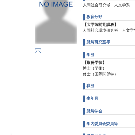
人間社会研究域 人文学系
教育分野
【大学院前期課程】
人間社会環境研究科 人文学
所属研究室等
学歴
【取得学位】
博士（学術）
修士（国際関係学）
職歴
生年月
所属学会
学内委員会委員等