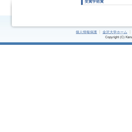
受賞学術賞
個人情報保護
金沢大学ホーム