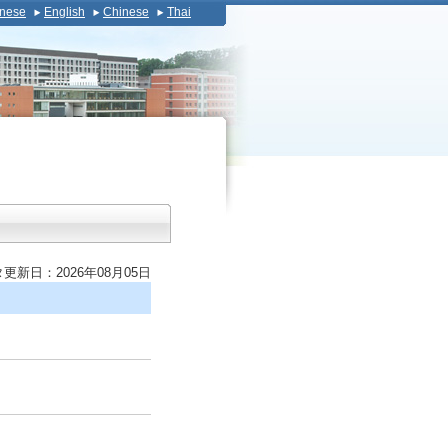
nese
English
Chinese
Thai
更新日：2026年08月05日