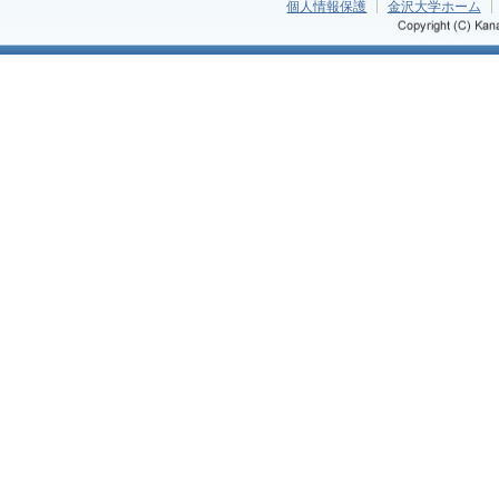
個人情報保護
金沢大学ホーム