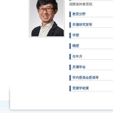
国際基幹教育院
教育分野
所属研究室等
学歴
職歴
生年月
所属学会
学内委員会委員等
受賞学術賞