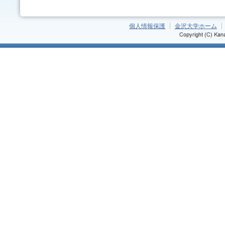
個人情報保護
金沢大学ホーム