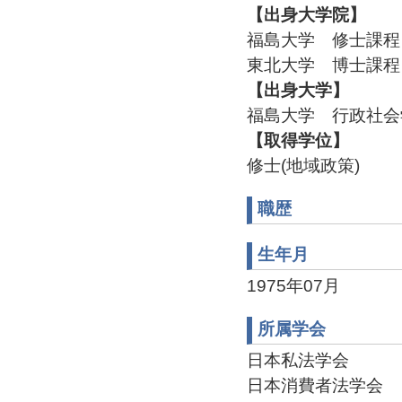
【出身大学院】
福島大学 修士課程 
東北大学 博士課程 
【出身大学】
福島大学 行政社会学
【取得学位】
修士(地域政策)
職歴
生年月
1975年07月
所属学会
日本私法学会
日本消費者法学会