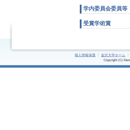
学内委員会委員等
受賞学術賞
個人情報保護
金沢大学ホーム