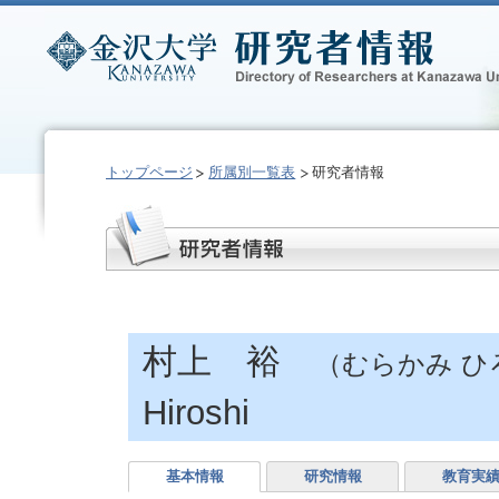
トップページ
所属別一覧表
研究者情報
村上 裕
（むらかみ ひ
Hiroshi
基本情報
研究情報
教育実