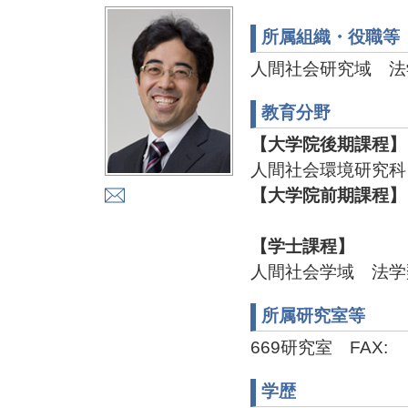
所属組織・役職等
人間社会研究域 法
教育分野
【大学院後期課程】
人間社会環境研究科
【大学院前期課程】
【学士課程】
人間社会学域 法学
所属研究室等
669研究室 FAX:
学歴