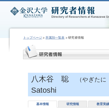
トップページ
所属別一覧表
研究者情報
八木谷 聡
（やぎたに
Satoshi
基本情報
研究情報
教育実