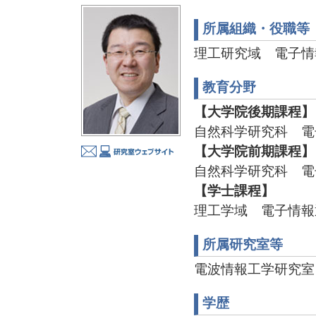
所属組織・役職等
理工研究域 電子情
教育分野
【大学院後期課程】
自然科学研究科 電
【大学院前期課程】
自然科学研究科 電
【学士課程】
理工学域 電子情報
所属研究室等
電波情報工学研究室 TEL
学歴