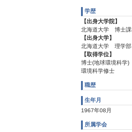
学歴
【出身大学院】
北海道大学 博士課
【出身大学】
北海道大学 理学部 
【取得学位】
博士(地球環境科学)
環境科学修士
職歴
生年月
1967年08月
所属学会