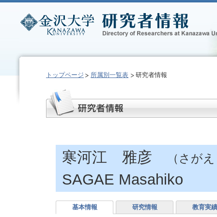
トップページ
所属別一覧表
研究者情報
寒河江 雅彦
（さがえ
SAGAE Masahiko
基本情報
研究情報
教育実