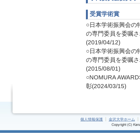
受賞学術賞
○日本学術振興会の
の専門委員を委嘱さ
(2019/04/12)
○日本学術振興会の
の専門委員を委嘱さ
(2015/08/01)
○NOMURA AW
彰(2024/03/15)
個人情報保護
金沢大学ホーム