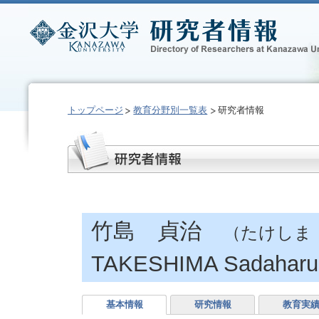
トップページ
教育分野別一覧表
研究者情報
竹島 貞治
（たけしま
TAKESHIMA Sadaharu
基本情報
研究情報
教育実