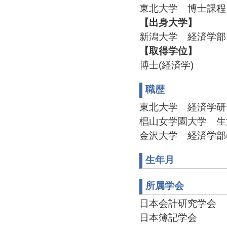
東北大学 博士課程 
【出身大学】
新潟大学 経済学部 
【取得学位】
博士(経済学)
職歴
東北大学 経済学研究科 助
椙山女学園大学 生活科学部
金沢大学 経済学部(200
生年月
所属学会
日本会計研究学会
日本簿記学会