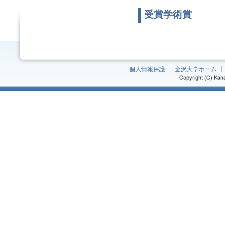
受賞学術賞
個人情報保護
金沢大学ホーム