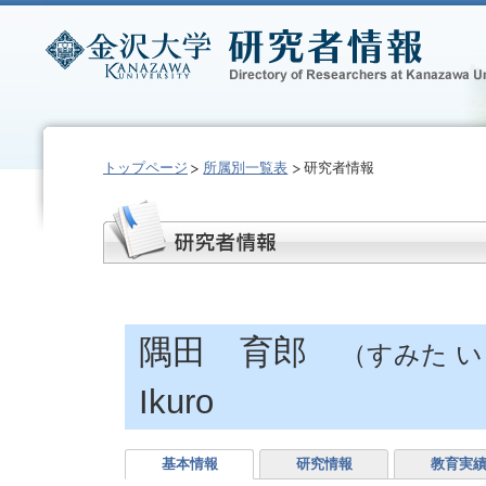
トップページ
所属別一覧表
研究者情報
隅田 育郎
（すみた 
Ikuro
基本情報
研究情報
教育実