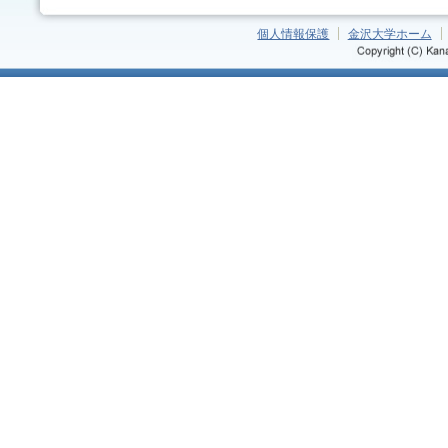
個人情報保護
金沢大学ホーム