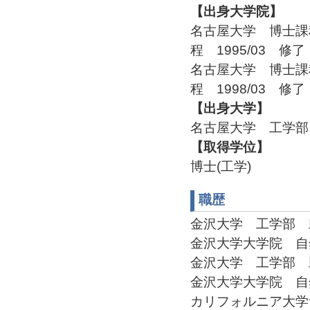
【出身大学院】
名古屋大学 博士課
程 1995/03 修了
名古屋大学 博士課
程 1998/03 修了
【出身大学】
名古屋大学 工学部 
【取得学位】
博士(工学)
職歴
金沢大学 工学部 助手(1
金沢大学大学院 自然科学
金沢大学 工学部 助教授(
金沢大学大学院 自然科学
カリフォルニア大学