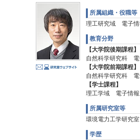
所属組織・役職等
理工研究域 電子情
教育分野
【大学院後期課程】
自然科学研究科 電
【大学院前期課程】
自然科学研究科 電
【学士課程】
理工学域 電子情報
所属研究室等
環境電力工学研究室 TEL
学歴