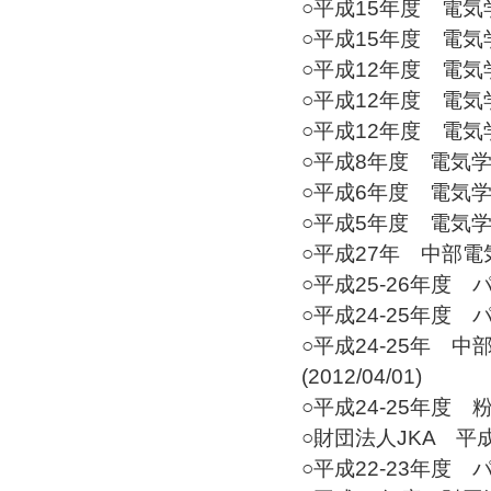
○平成15年度 電気学
○平成15年度 電気学
○平成12年度 電気学
○平成12年度 電気学
○平成12年度 電気学
○平成8年度 電気学会
○平成6年度 電気学会
○平成5年度 電気学会
○平成27年 中部電気
○平成25-26年度 パ
○平成24-25年度 
○平成24-25年 
(2012/04/01)
○平成24-25年度 粉
○財団法人JKA 平成2
○平成22-23年度 