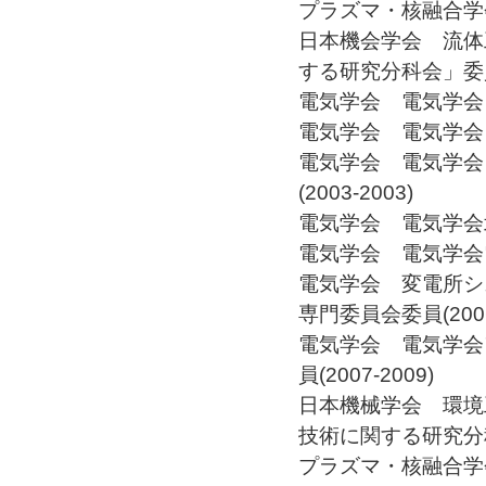
プラズマ・核融合学会 
日本機会学会 流体
する研究分科会」委員(2
電気学会 電気学会 北
電気学会 電気学会 
電気学会 電気学会
(2003-2003)
電気学会 電気学会北陸
電気学会 電気学会電
電気学会 変電所シ
専門委員会委員(2006-
電気学会 電気学会
員(2007-2009)
日本機械学会 環境
技術に関する研究分科会
プラズマ・核融合学会 