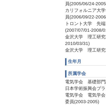
員(2005/06/24-2005
カリフォルニア大学
員(2006/09/22-2006
トロント大学 先端
(2007/07/01-2008/0
金沢大学 理工研究域 
2010/03/31)
金沢大学 理工研究域 
生年月
所属学会
電気学会 基礎部門論文
日本学術振興会プラズマ
電気学会 電気学会
委員(2003-2005)