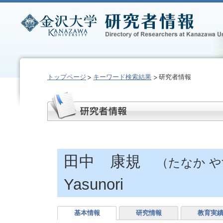
トップページ
キーワード検索結果
研究者情報
田中 康規
（たなか 
Yasunori
基本情報
研究情報
教育実