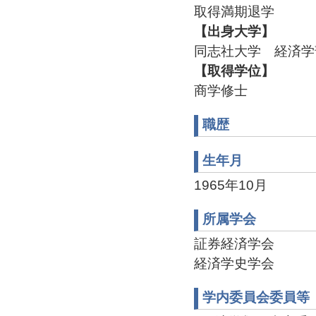
取得満期退学
【出身大学】
同志社大学 経済学
【取得学位】
商学修士
職歴
生年月
1965年10月
所属学会
証券経済学会
経済学史学会
学内委員会委員等