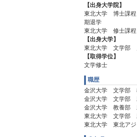
【出身大学院】
東北大学 博士課程 
期退学
東北大学 修士課程 
【出身大学】
東北大学 文学部 史
【取得学位】
文学修士
職歴
金沢大学 文学部 教授(2
金沢大学 文学部 助教授(
金沢大学 教養部 助教授(
東北大学 文学部 助手(1
東北大学 東北アジア研