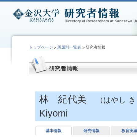
トップページ
所属別一覧表
研究者情報
林 紀代美
（はやし 
Kiyomi
基本情報
研究情報
教育実