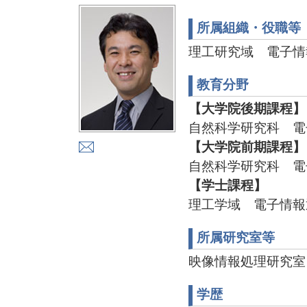
所属組織・役職等
理工研究域 電子情
教育分野
【大学院後期課程】
自然科学研究科 電
【大学院前期課程】
自然科学研究科 電
【学士課程】
理工学域 電子情報
所属研究室等
映像情報処理研究室 TEL
学歴