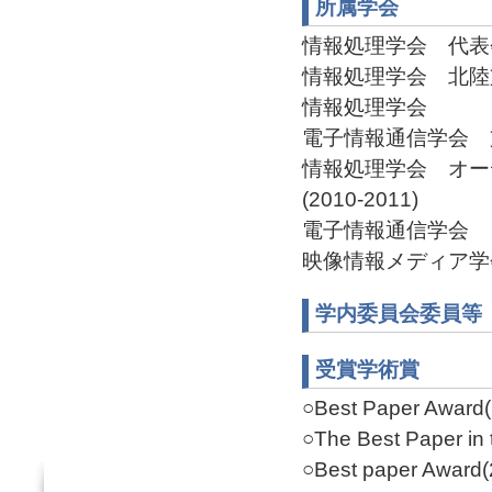
所属学会
情報処理学会 代表会員(
情報処理学会 北陸支部
情報処理学会
電子情報通信学会 支部
情報処理学会 オー
(2010-2011)
電子情報通信学会
映像情報メディア学
学内委員会委員等
受賞学術賞
○Best Paper Award(
○The Best Paper in 
○Best paper Award(