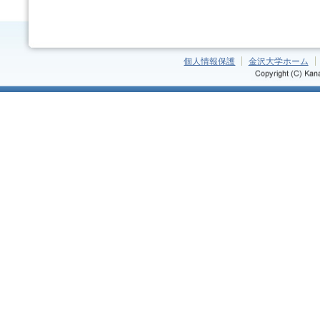
個人情報保護
金沢大学ホーム