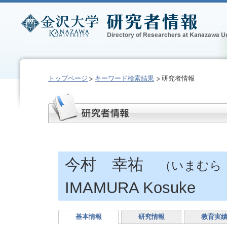
トップページ
キーワード検索結果
研究者情報
今村 幸祐
（いまむら
IMAMURA Kosuke
基本情報
研究情報
教育実