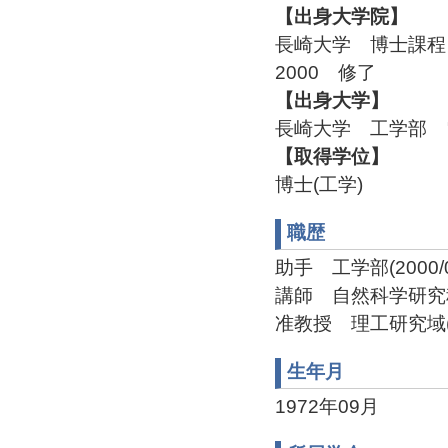
【出身大学院】
長崎大学 博士課
2000 修了
【出身大学】
長崎大学 工学部 
【取得学位】
博士(工学)
職歴
助手 工学部(2000/04/
講師 自然科学研究科(200
准教授 理工研究域(201
生年月
1972年09月