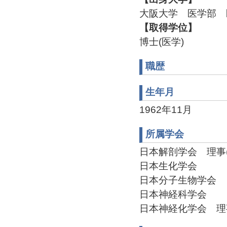
大阪大学 医学部 医
【取得学位】
博士(医学)
職歴
生年月
1962年11月
所属学会
日本解剖学会 理事(20
日本生化学会
日本分子生物学会
日本神経科学会
日本神経化学会 理事(2