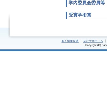
学内委員会委員等
受賞学術賞
個人情報保護
金沢大学ホーム