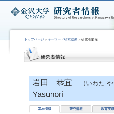
トップページ
キーワード検索結果
研究者情報
岩田 恭宜
（いわた 
Yasunori
基本情報
研究情報
教育実