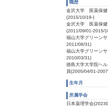
職歴
金沢大学 医薬保健
(2015/10/19-)
金沢大学 医薬保健
(2011/09/01-2015/1
福山大学グリーンサイ
2011/08/31)
福山大学グリーンサイ
2010/03/31)
徳島大学大学院ヘル
員(2005/04/01-2007
生年月
所属学会
日本薬理学会(202304