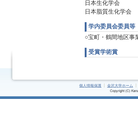
日本生化学会
日本脂質生化学会
学内委員会委員等
○宝町・鶴間地区事業場
受賞学術賞
個人情報保護
金沢大学ホーム