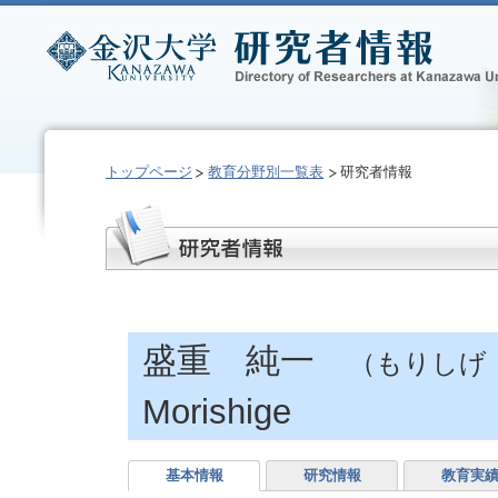
トップページ
教育分野別一覧表
研究者情報
盛重 純一
（もりしげ
Morishige
基本情報
研究情報
教育実