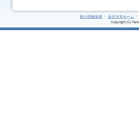
個人情報保護
金沢大学ホーム