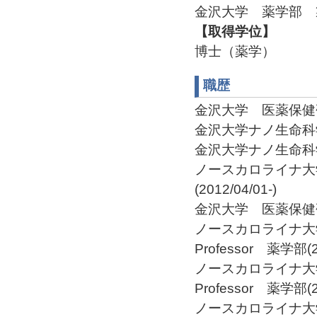
金沢大学 薬学部 
【取得学位】
博士（薬学）
職歴
金沢大学 医薬保健研究
金沢大学ナノ生命科学研
金沢大学ナノ生命科学研
ノースカロライナ
(2012/04/01-)
金沢大学 医薬保健研究域
ノースカロライナ大学チャ
Professor 薬学部(20
ノースカロライナ大学チャ
Professor 薬学部(20
ノースカロライナ大