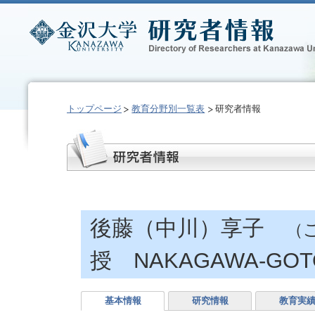
トップページ
教育分野別一覧表
研究者情報
後藤（中川）享子
（
授 NAKAGAWA-GOTO
基本情報
研究情報
教育実