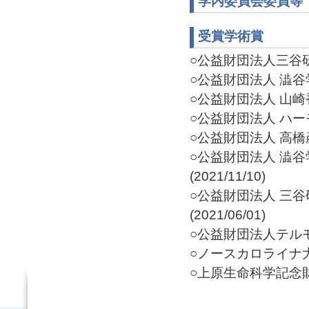
学内委員会委員等
受賞学術賞
○公益財団法人三谷研究
○公益財団法人 澁谷学
○公益財団法人 山崎香
○公益財団法人 ハーモ
○公益財団法人 高橋産
○公益財団法人 澁谷
(2021/11/10)
○公益財団法人 三谷
(2021/06/01)
○公益財団法人テルモ科
○ノースカロライナ大学
○上原生命科学記念財団