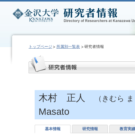
トップページ
所属別一覧表
研究者情報
木村 正人
（きむら 
Masato
基本情報
研究情報
教育実